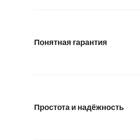
Понятная гарантия
Простота и надёжность