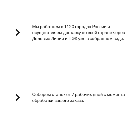
Мы работаем в 1120 городах России и
осуществляем доставку по всей стране через
Деловые Линии и ПЭК уже в собранном виде.
Соберем станок от 7 рабочих дней с момента
обработки вашего заказа.