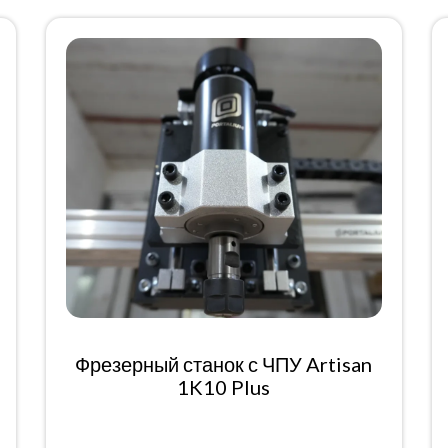
Фрезерный станок с ЧПУ Artisan
1K10 Plus