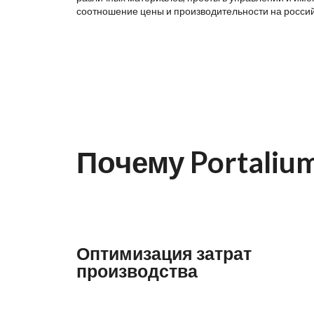
соотношение цены и производительности на росси
Почему Portaliu
Оптимизация затрат
производства