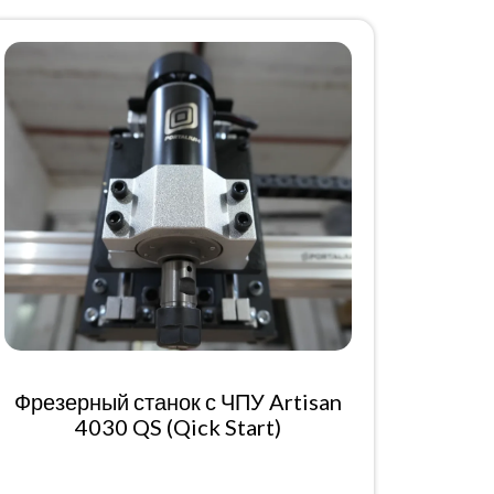
Фрезерный станок с ЧПУ Artisan
4030 QS (Qick Start)