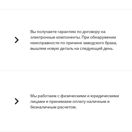
Вы получаете гарантию по договору на
электронные компоненты. При обнаружении
неисправности по причине заводского брака,
вышлем новую деталь на следующий день.
Мы работаем с физическими и юридическими
лицами и принимаем оплату наличным и
безналичным расчетом.