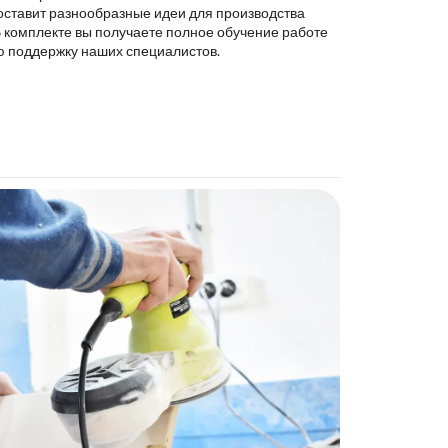
оставит разнообразные идеи для производства
В комплекте вы получаете полное обучение работе
ю поддержку наших специалистов.