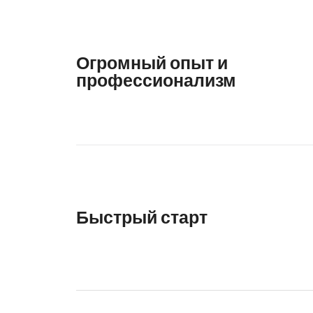
Огромный опыт и
профессионализм
Быстрый старт