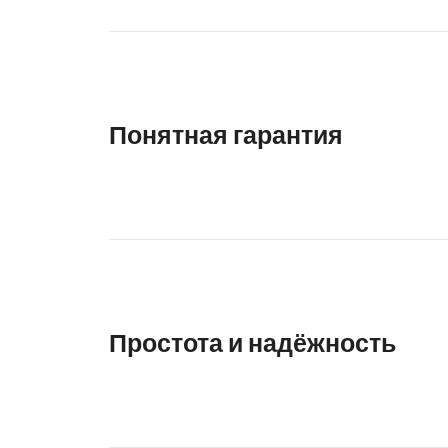
Понятная гарантия
Простота и надёжность