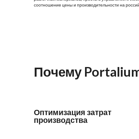
соотношение цены и производительности на росси
Почему Portaliu
Оптимизация затрат
производства