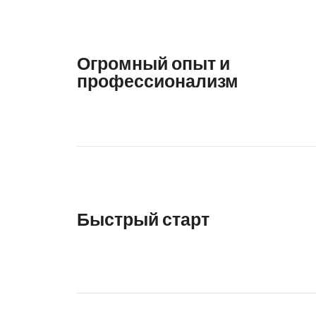
Огромный опыт и
профессионализм
Быстрый старт