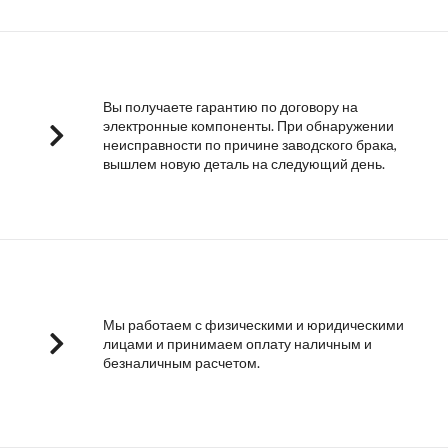
Вы получаете гарантию по договору на
электронные компоненты. При обнаружении
неисправности по причине заводского брака,
вышлем новую деталь на следующий день.
Мы работаем с физическими и юридическими
лицами и принимаем оплату наличным и
безналичным расчетом.