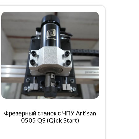
Фрезерный станок с ЧПУ Artisan
0505 QS (Qick Start)