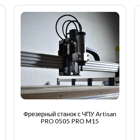
Фрезерный станок с ЧПУ Artisan
PRO 0505 PRO M15