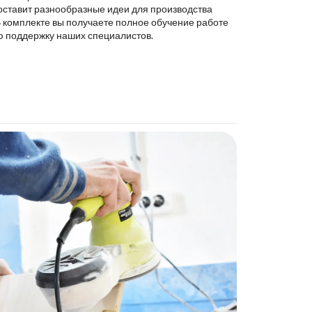
оставит разнообразные идеи для производства
В комплекте вы получаете полное обучение работе
ю поддержку наших специалистов.