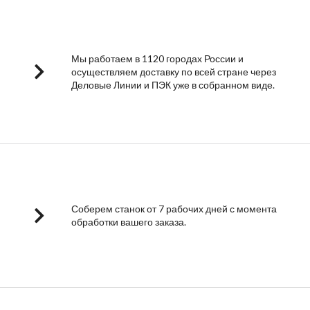
Мы работаем в 1120 городах России и
осуществляем доставку по всей стране через
Деловые Линии и ПЭК уже в собранном виде.
Соберем станок от 7 рабочих дней с момента
обработки вашего заказа.