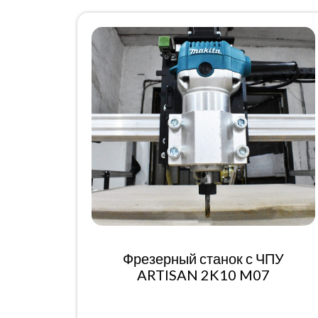
Фрезерный станок с ЧПУ
ARTISAN 2K10 M07