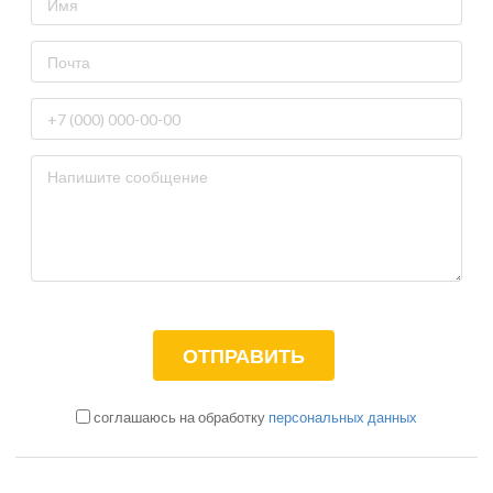
соглашаюсь на обработку
персональных данных