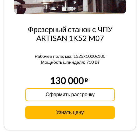
Фрезерный станок с ЧПУ
ARTISAN 1K52 M07
Рабочее поле, мм: 1525x1000x100
Мощность шпинделя: 710 Вт
130 000
Оформить рассрочку
Узнать цену