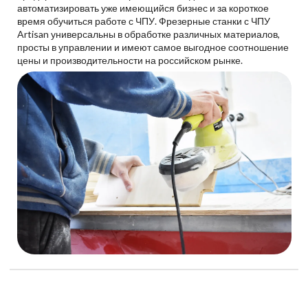
автоматизировать уже имеющийся бизнес и за короткое
время обучиться работе с ЧПУ. Фрезерные станки с ЧПУ
Artisan универсальны в обработке различных материалов,
просты в управлении и имеют самое выгодное соотношение
цены и производительности на российском рынке.