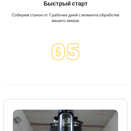
Быстрый старт
Соберем станок от 7 рабочих дней с момента обработки
вашего заказа.