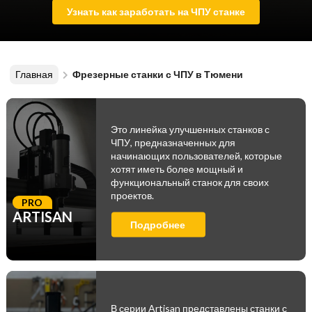
Узнать как заработать на ЧПУ станке
Главная
Фрезерные станки с ЧПУ в Тюмени
Это линейка улучшенных станков с
ЧПУ, предназначенных для
начинающих пользователей, которые
хотят иметь более мощный и
функциональный станок для своих
проектов.
PRO
ARTISAN
Подробнее
В серии Artisan представлены станки с