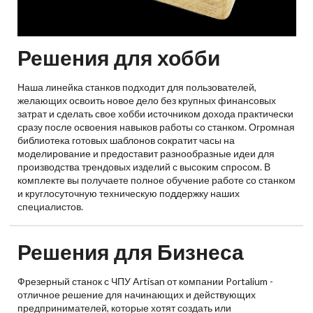
Решения для хобби
Наша линейка станков подходит для пользователей,
желающих освоить новое дело без крупных финансовых
затрат и сделать свое хобби источником дохода практически
сразу после освоения навыков работы со станком. Огромная
библиотека готовых шаблонов сократит часы на
моделирование и предоставит разнообразные идеи для
производства трендовых изделий с высоким спросом. В
комплекте вы получаете полное обучение работе со станком
и круглосуточную техническую поддержку наших
специалистов.
Решения для Бизнеса
Фрезерный станок с ЧПУ Artisan от компании Portalium -
отличное решение для начинающих и действующих
предпринимателей, которые хотят создать или