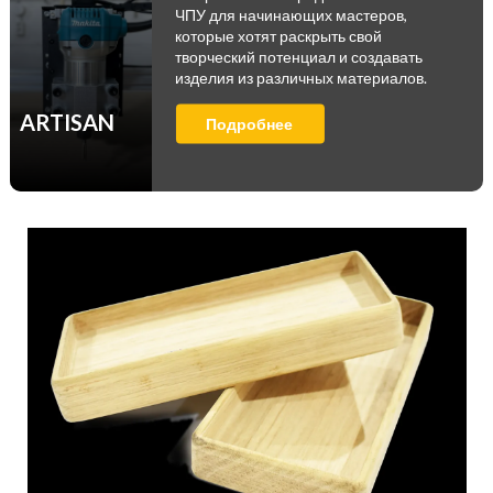
ЧПУ для начинающих мастеров,
которые хотят раскрыть свой
творческий потенциал и создавать
изделия из различных материалов.
ARTISAN
Подробнее