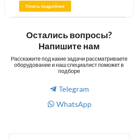
Узнать подробнее
Остались вопросы?
Напишите нам
Расскажите под какие задачи рассматриваете
оборудование и наш специалист поможет в
подборе
Telegram
WhatsApp