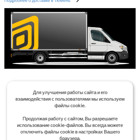
Подробнее о доставке в Тюмень
Для улучшения работы сайта и его
взаимодействия с пользователями мы используем
файлы cookie.
Продолжая работу с сайтом, Вы разрешаете
использование cookie-файлов. Вы всегда можете
отключить файлы cookie в настройках Вашего
браузера.