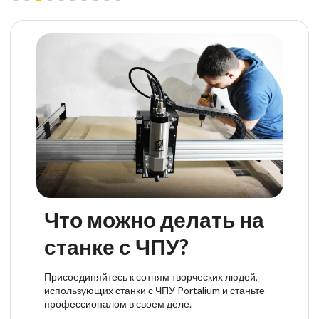
Что можно делать на
станке с ЧПУ?
Присоединяйтесь к сотням творческих людей,
использующих станки с ЧПУ Portalium и станьте
профессионалом в своем деле.