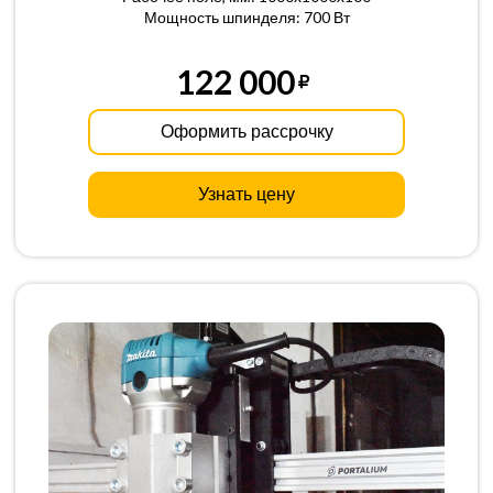
Мощность шпинделя: 700 Вт
122 000
Оформить рассрочку
Узнать цену