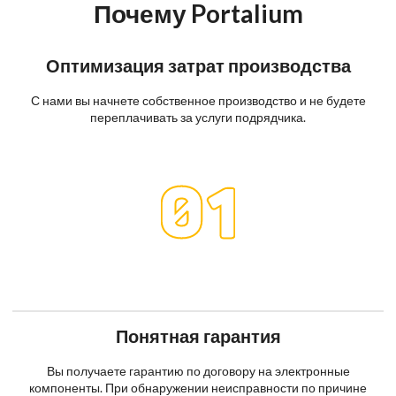
Почему Portalium
Оптимизация затрат производства
С нами вы начнете собственное производство и не будете
переплачивать за услуги подрядчика.
Понятная гарантия
Вы получаете гарантию по договору на электронные
компоненты. При обнаружении неисправности по причине