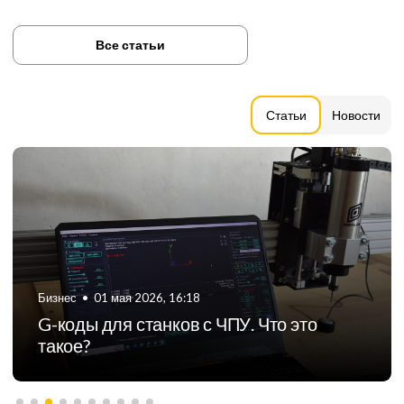
Все статьи
Статьи
Новости
Бизнес
•
01 мая 2026, 16:18
G-коды для станков с ЧПУ. Что это
такое?