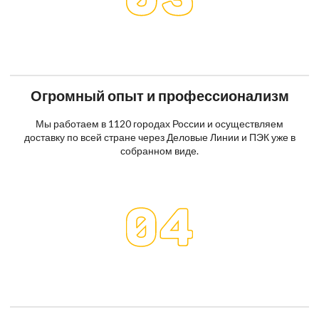
Огромный опыт и профессионализм
Мы работаем в 1120 городах России и осуществляем
доставку по всей стране через Деловые Линии и ПЭК уже в
собранном виде.