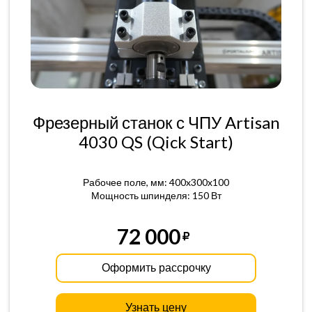
Фрезерный станок с ЧПУ Artisan
4030 QS (Qick Start)
Рабочее поле, мм: 400x300x100
Мощность шпинделя: 150 Вт
72 000
Оформить рассрочку
Узнать цену