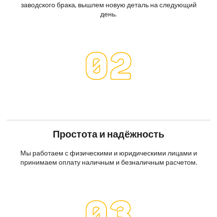
заводского брака, вышлем новую деталь на следующий
день.
Простота и надёжность
Мы работаем с физическими и юридическими лицами и
принимаем оплату наличным и безналичным расчетом.