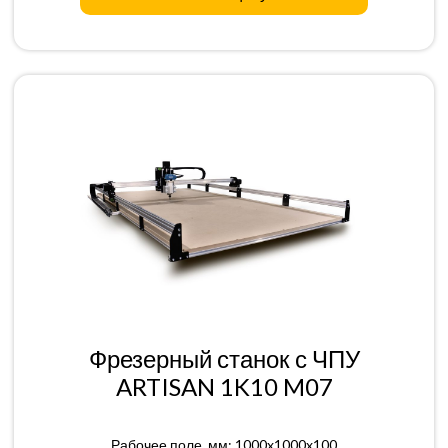
Фрезерный станок с ЧПУ
ARTISAN 1K10 M07
Рабочее поле, мм: 1000x1000x100