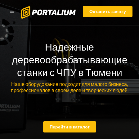
Оставить заявку
Надежные
деревообрабатывающие
станки с ЧПУ в Тюмени
Наше оборудование подходит для малого бизнеса,
профессионалов в своём деле и творческих людей.
Перейти в каталог