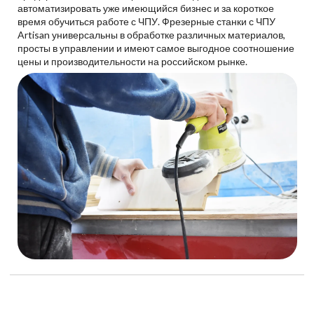
автоматизировать уже имеющийся бизнес и за короткое
время обучиться работе с ЧПУ. Фрезерные станки с ЧПУ
Artisan универсальны в обработке различных материалов,
просты в управлении и имеют самое выгодное соотношение
цены и производительности на российском рынке.