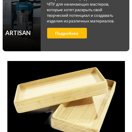
ЧПУ для начинающих мастеров,
которые хотят раскрыть свой
творческий потенциал и создавать
изделия из различных материалов.
ARTISAN
Подробнее