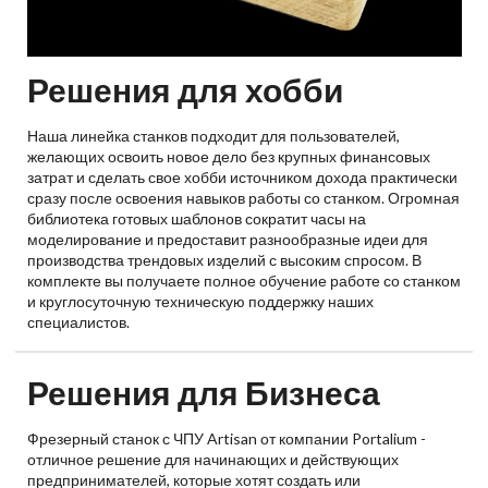
Решения для хобби
Наша линейка станков подходит для пользователей,
желающих освоить новое дело без крупных финансовых
затрат и сделать свое хобби источником дохода практически
сразу после освоения навыков работы со станком. Огромная
библиотека готовых шаблонов сократит часы на
моделирование и предоставит разнообразные идеи для
производства трендовых изделий с высоким спросом. В
комплекте вы получаете полное обучение работе со станком
и круглосуточную техническую поддержку наших
специалистов.
Решения для Бизнеса
Фрезерный станок с ЧПУ Artisan от компании Portalium -
отличное решение для начинающих и действующих
предпринимателей, которые хотят создать или