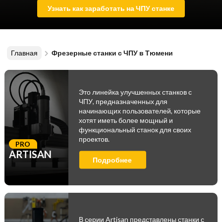
Узнать как заработать на ЧПУ станке
Главная
Фрезерные станки с ЧПУ в Тюмени
Это линейка улучшенных станков с
ЧПУ, предназначенных для
начинающих пользователей, которые
хотят иметь более мощный и
функциональный станок для своих
проектов.
PRO
ARTISAN
Подробнее
В серии Artisan представлены станки с