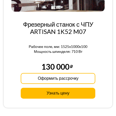
Фрезерный станок с ЧПУ
ARTISAN 1K52 M07
Рабочее поле, мм: 1525x1000x100
Мощность шпинделя: 710 Вт
130 000
Оформить рассрочку
Узнать цену