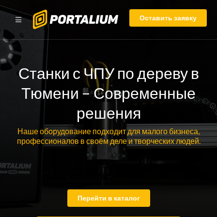
Оставить заявку
Станки с ЧПУ по дереву в
Тюмени – Современные
решения
Наше оборудование подходит для малого бизнеса,
профессионалов в своём деле и творческих людей.
Перейти в каталог