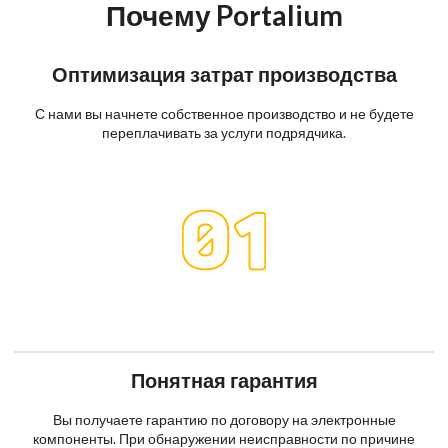
Почему Portalium
Оптимизация затрат производства
С нами вы начнете собственное производство и не будете
переплачивать за услуги подрядчика.
Понятная гарантия
Вы получаете гарантию по договору на электронные
компоненты. При обнаружении неисправности по причине