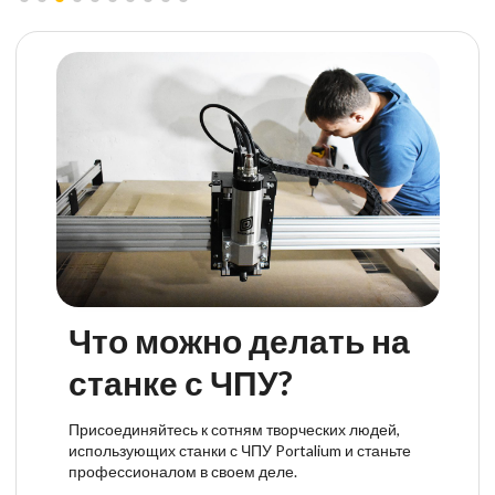
Что можно делать на
станке с ЧПУ?
Присоединяйтесь к сотням творческих людей,
использующих станки с ЧПУ Portalium и станьте
профессионалом в своем деле.