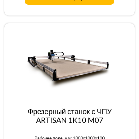
Фрезерный станок с ЧПУ
ARTISAN 1K10 M07
Рабочее поле, мм: 1000x1000x100