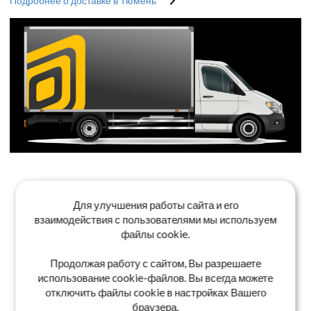
Подробнее о доставке в Тюмень
Для улучшения работы сайта и его
взаимодействия с пользователями мы используем
файлы cookie.
Продолжая работу с сайтом, Вы разрешаете
использование cookie-файлов. Вы всегда можете
отключить файлы cookie в настройках Вашего
браузера.