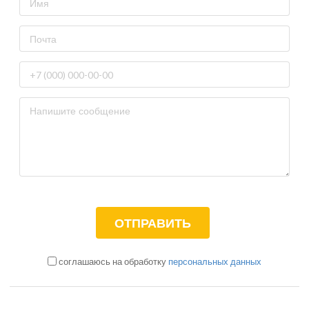
соглашаюсь на обработку
персональных данных