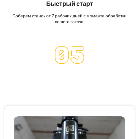
Быстрый старт
Соберем станок от 7 рабочих дней с момента обработки
вашего заказа.