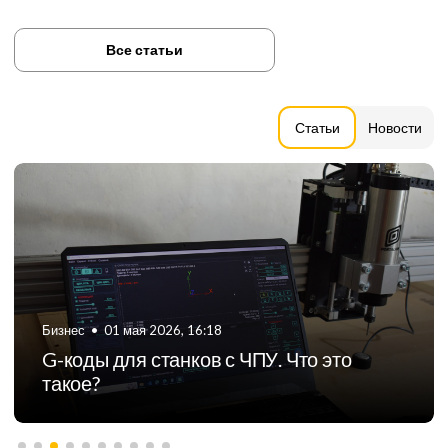
Все статьи
Статьи
Новости
Бизнес
•
06 августа 2024, 11:21
ТОП-5 российских производителей
фрезерных станков с ЧПУ