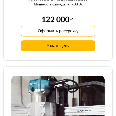
Мощность шпинделя: 700 Вт
122 000
Оформить рассрочку
Узнать цену