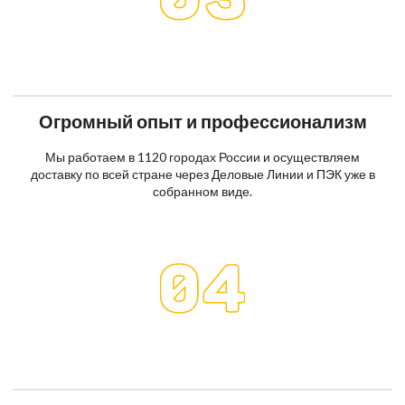
Огромный опыт и профессионализм
Мы работаем в 1120 городах России и осуществляем
доставку по всей стране через Деловые Линии и ПЭК уже в
собранном виде.