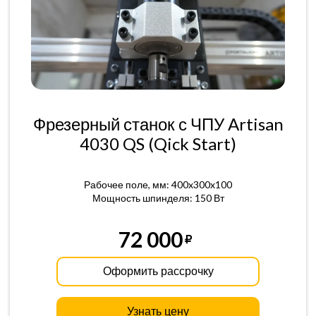
Фрезерный станок с ЧПУ Artisan
4030 QS (Qick Start)
Рабочее поле, мм: 400x300x100
Мощность шпинделя: 150 Вт
72 000
Оформить рассрочку
Узнать цену