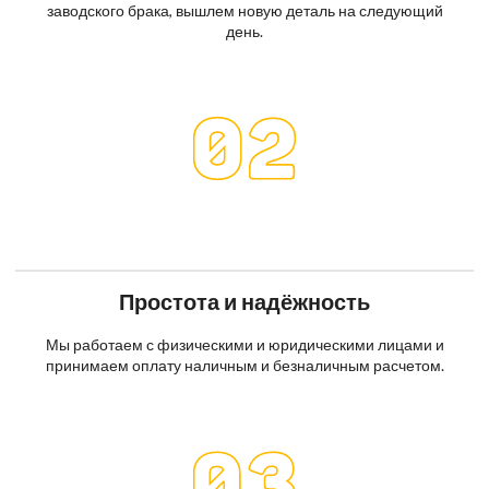
заводского брака, вышлем новую деталь на следующий
день.
Простота и надёжность
Мы работаем с физическими и юридическими лицами и
принимаем оплату наличным и безналичным расчетом.