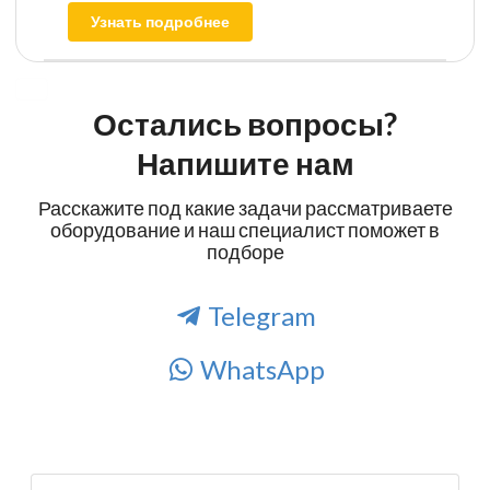
Узнать подробнее
Остались вопросы?
Напишите нам
Расскажите под какие задачи рассматриваете
оборудование и наш специалист поможет в
подборе
Telegram
WhatsApp