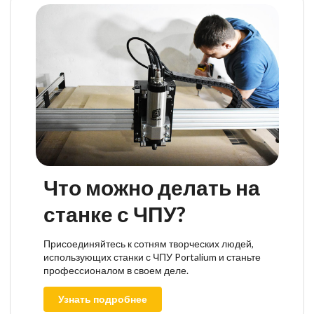
Что можно делать на
станке с ЧПУ?
Присоединяйтесь к сотням творческих людей,
использующих станки с ЧПУ Portalium и станьте
профессионалом в своем деле.
Узнать подробнее