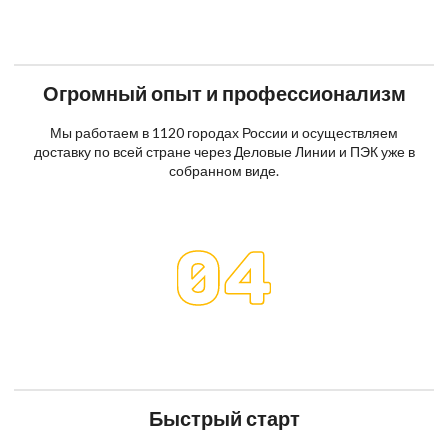
Огромный опыт и профессионализм
Мы работаем в 1120 городах России и осуществляем
доставку по всей стране через Деловые Линии и ПЭК уже в
собранном виде.
Быстрый старт