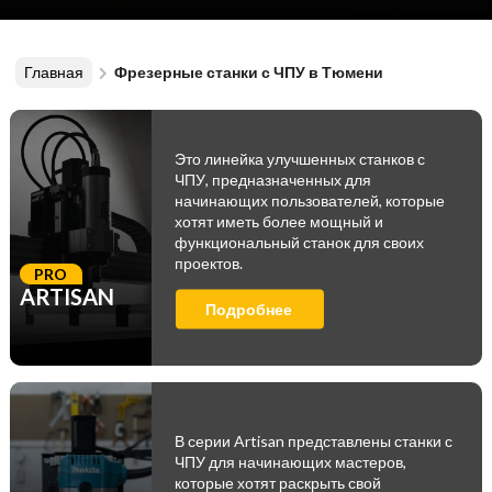
Главная
Фрезерные станки с ЧПУ в Тюмени
Это линейка улучшенных станков с
ЧПУ, предназначенных для
начинающих пользователей, которые
хотят иметь более мощный и
функциональный станок для своих
проектов.
PRO
ARTISAN
Подробнее
В серии Artisan представлены станки с
ЧПУ для начинающих мастеров,
которые хотят раскрыть свой