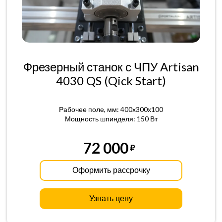
Фрезерный станок с ЧПУ Artisan
4030 QS (Qick Start)
Рабочее поле, мм: 400x300x100
Мощность шпинделя: 150 Вт
72 000
Оформить рассрочку
Узнать цену