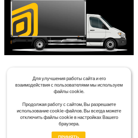
Для улучшения работы сайта и его
взаимодействия с пользователями мы используем
файлы cookie.
Продолжая работу с сайтом, Вы разрешаете
использование cookie-файлов. Вы всегда можете
отключить файлы cookie в настройках Вашего
браузера.
ПРИНЯТЬ