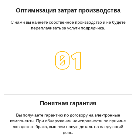
Оптимизация затрат производства
С нами вы начнете собственное производство и не будете
переплачивать за услуги подрядчика.
Понятная гарантия
Вы получаете гарантию по договору на электронные
компоненты. При обнаружении неисправности по причине
заводского брака, вышлем новую деталь на следующий
день.