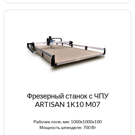
Фрезерный станок с ЧПУ
ARTISAN 1K10 M07
Рабочее поле, мм: 1000x1000x100
Мощность шпинделя: 700 Вт