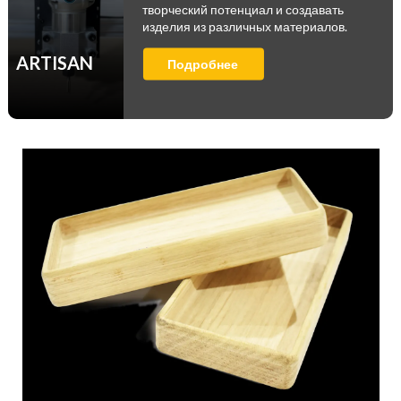
творческий потенциал и создавать
изделия из различных материалов.
ARTISAN
Подробнее