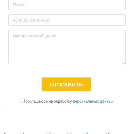
соглашаюсь на обработку
персональных данных