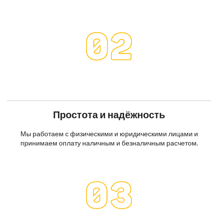
Простота и надёжность
Мы работаем с физическими и юридическими лицами и
принимаем оплату наличным и безналичным расчетом.