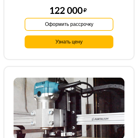
122 000
Оформить рассрочку
Узнать цену