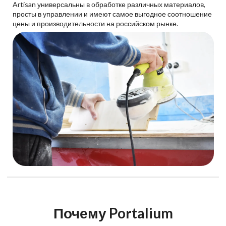
Artisan универсальны в обработке различных материалов,
просты в управлении и имеют самое выгодное соотношение
цены и производительности на российском рынке.
Почему Portalium