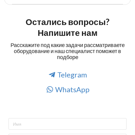
Остались вопросы?
Напишите нам
Расскажите под какие задачи рассматриваете
оборудование и наш специалист поможет в
подборе
Telegram
WhatsApp