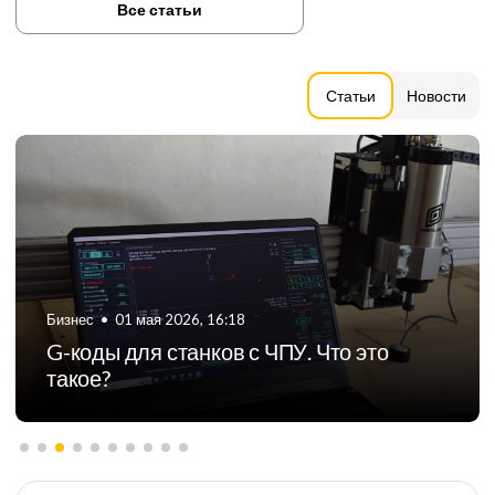
Все статьи
Статьи
Новости
Бизнес
•
06 августа 2024, 11:21
ТОП-5 российских производителей
фрезерных станков с ЧПУ