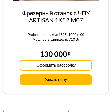
Фрезерный станок с ЧПУ
ARTISAN 1K52 M07
Рабочее поле, мм: 1525x1000x100
Мощность шпинделя: 710 Вт
130 000
Оформить рассрочку
Узнать цену