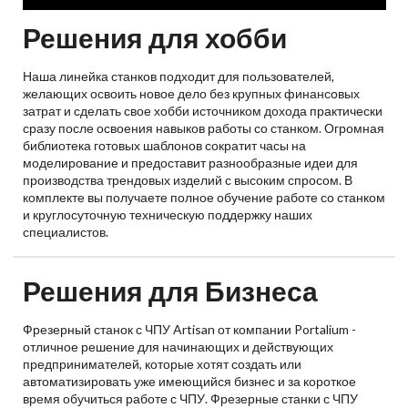
Решения для хобби
Наша линейка станков подходит для пользователей,
желающих освоить новое дело без крупных финансовых
затрат и сделать свое хобби источником дохода практически
сразу после освоения навыков работы со станком. Огромная
библиотека готовых шаблонов сократит часы на
моделирование и предоставит разнообразные идеи для
производства трендовых изделий с высоким спросом. В
комплекте вы получаете полное обучение работе со станком
и круглосуточную техническую поддержку наших
специалистов.
Решения для Бизнеса
Фрезерный станок с ЧПУ Artisan от компании Portalium -
отличное решение для начинающих и действующих
предпринимателей, которые хотят создать или
автоматизировать уже имеющийся бизнес и за короткое
время обучиться работе с ЧПУ. Фрезерные станки с ЧПУ