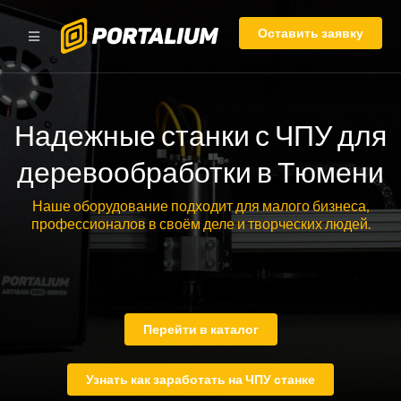
Оставить заявку
Надежные станки с ЧПУ для
деревообработки в Тюмени
Наше оборудование подходит для малого бизнеса,
профессионалов в своём деле и творческих людей.
Перейти в каталог
Узнать как заработать на ЧПУ станке