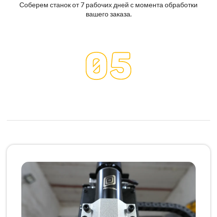
Соберем станок от 7 рабочих дней с момента обработки
вашего заказа.