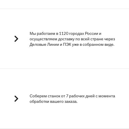
Мы работаем в 1120 городах России и
осуществляем доставку по всей стране через
Деловые Линии и ПЭК уже в собранном виде.
Соберем станок от 7 рабочих дней с момента
обработки вашего заказа.