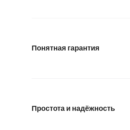
Понятная гарантия
Простота и надёжность