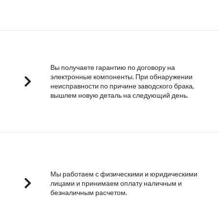
Вы получаете гарантию по договору на
электронные компоненты. При обнаружении
неисправности по причине заводского брака,
вышлем новую деталь на следующий день.
Мы работаем с физическими и юридическими
лицами и принимаем оплату наличным и
безналичным расчетом.