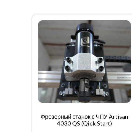
Фрезерный станок с ЧПУ Artisan
4030 QS (Qick Start)