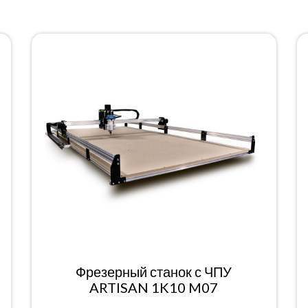
Фрезерный станок с ЧПУ
ARTISAN 1K10 M07