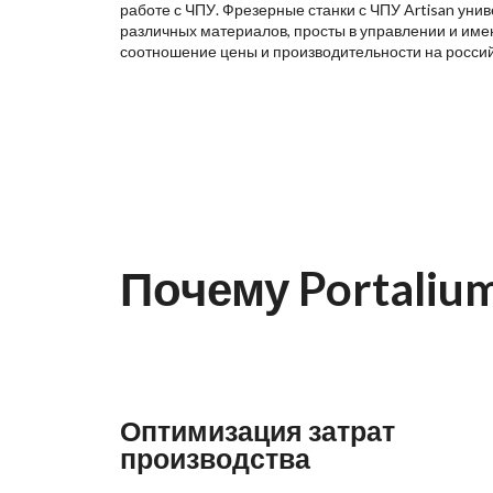
работе с ЧПУ. Фрезерные станки с ЧПУ Artisan уни
различных материалов, просты в управлении и име
соотношение цены и производительности на росси
Почему Portaliu
Оптимизация затрат
производства