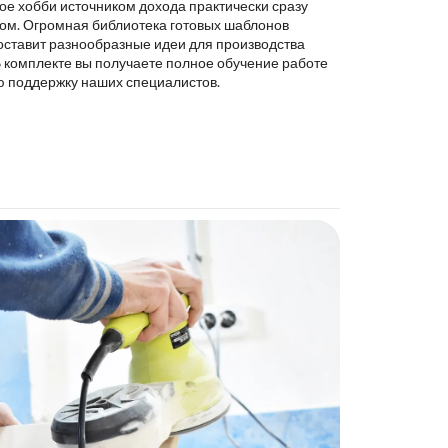
ое хобби источником дохода практически сразу
ком. Огромная библиотека готовых шаблонов
оставит разнообразные идеи для производства
В комплекте вы получаете полное обучение работе
ю поддержку наших специалистов.