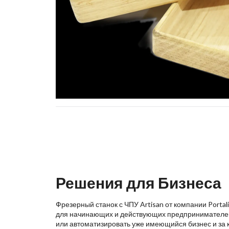
Решения для Бизнеса
Фрезерный станок с ЧПУ Artisan от компании Porta
для начинающих и действующих предпринимателей,
или автоматизировать уже имеющийся бизнес и за 