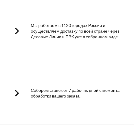
Мы работаем в 1120 городах России и
осуществляем доставку по всей стране через
Деловые Линии и ПЭК уже в собранном виде.
Соберем станок от 7 рабочих дней с момента
обработки вашего заказа.