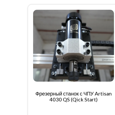
Фрезерный станок с ЧПУ Artisan
4030 QS (Qick Start)