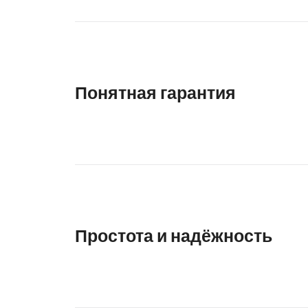
Понятная гарантия
Простота и надёжность