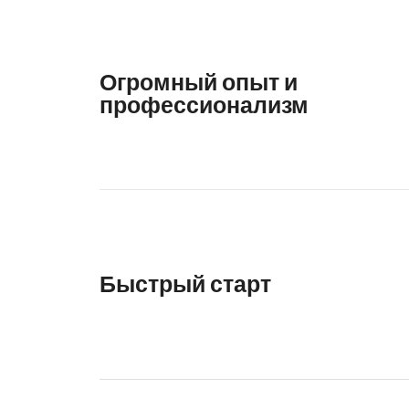
Огромный опыт и
профессионализм
Быстрый старт