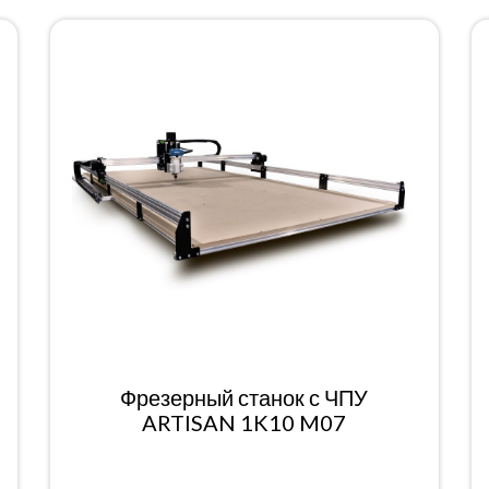
Фрезерный станок с ЧПУ
ARTISAN 1K10 M07