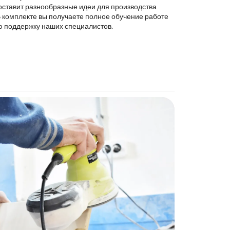
оставит разнообразные идеи для производства
В комплекте вы получаете полное обучение работе
ю поддержку наших специалистов.