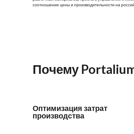
соотношение цены и производительности на росси
Почему Portaliu
Оптимизация затрат
производства