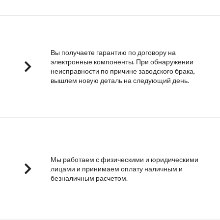
Вы получаете гарантию по договору на
электронные компоненты. При обнаружении
неисправности по причине заводского брака,
вышлем новую деталь на следующий день.
Мы работаем с физическими и юридическими
лицами и принимаем оплату наличным и
безналичным расчетом.