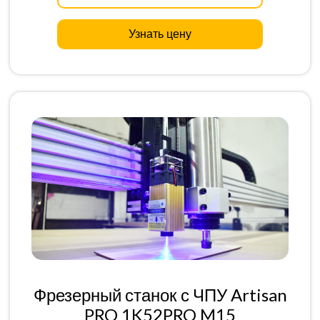
Узнать цену
Фрезерный станок с ЧПУ Artisan
PRO 1K52PRO M15