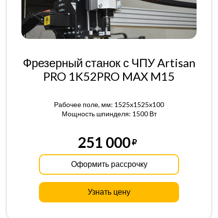
Фрезерный станок с ЧПУ Artisan
PRO 1K52PRO MAX M15
Рабочее поле, мм: 1525x1525x100
Мощность шпинделя: 1500 Вт
251 000
Оформить рассрочку
Узнать цену