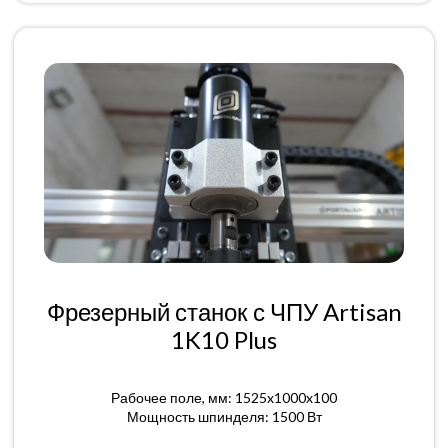
Фрезерный станок с ЧПУ Artisan
1K10 Plus
Рабочее поле, мм: 1525x1000x100
Мощность шпинделя: 1500 Вт