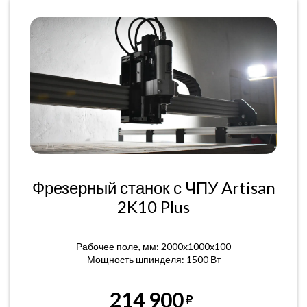
Фрезерный станок с ЧПУ Artisan
2K10 Plus
Рабочее поле, мм: 2000x1000x100
Мощность шпинделя: 1500 Вт
214 900