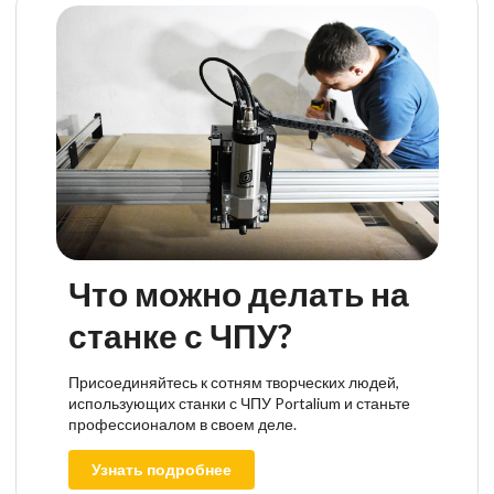
Что можно делать на
станке с ЧПУ?
Присоединяйтесь к сотням творческих людей,
использующих станки с ЧПУ Portalium и станьте
профессионалом в своем деле.
Узнать подробнее