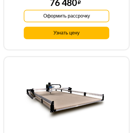
76 480
Оформить рассрочку
Узнать цену