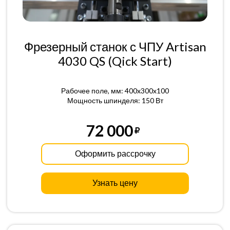
Фрезерный станок с ЧПУ Artisan
4030 QS (Qick Start)
Рабочее поле, мм: 400x300x100
Мощность шпинделя: 150 Вт
72 000
Оформить рассрочку
Узнать цену