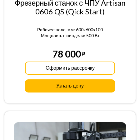
Фрезерный станок с ЧПУ Artisan
0606 QS (Qick Start)
Рабочее поле, мм: 600x600x100
Мощность шпинделя: 500 Вт
78 000
Оформить рассрочку
Узнать цену