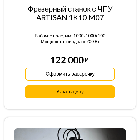
Фрезерный станок с ЧПУ
ARTISAN 1K10 M07
Рабочее поле, мм: 1000x1000x100
Мощность шпинделя: 700 Вт
122 000
Оформить рассрочку
Узнать цену