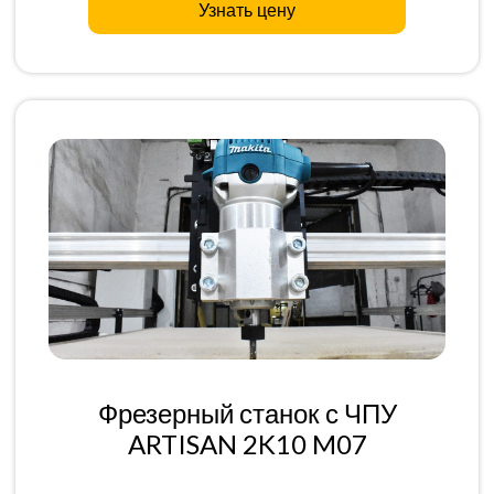
Узнать цену
Фрезерный станок с ЧПУ
ARTISAN 2K10 M07