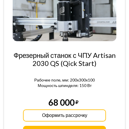
Фрезерный станок с ЧПУ Artisan
2030 QS (Qick Start)
Рабочее поле, мм: 200x300x100
Мощность шпинделя: 150 Вт
68 000
Оформить рассрочку