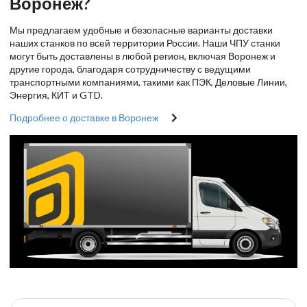
Воронеж?
Мы предлагаем удобные и безопасные варианты доставки
наших станков по всей территории России. Наши ЧПУ станки
могут быть доставлены в любой регион, включая Воронеж и
другие города, благодаря сотрудничеству с ведущими
транспортными компаниями, такими как ПЭК, Деловые Линии,
Энергия, КИТ и GTD.
Подробнее о доставке в Воронеж