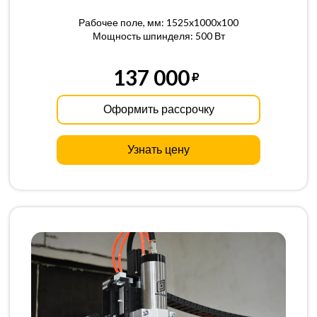
Рабочее поле, мм: 1525x1000x100
Мощность шпинделя: 500 Вт
137 000
Оформить рассрочку
Узнать цену