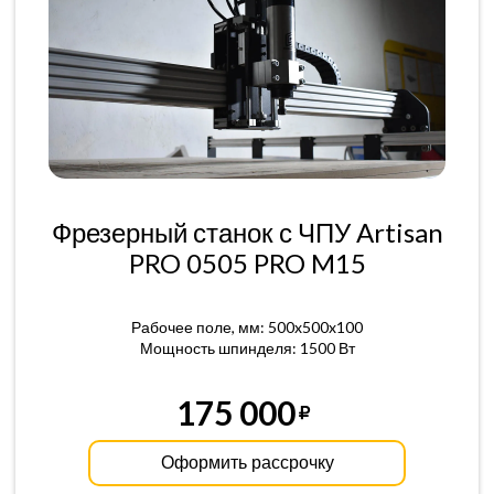
Фрезерный станок с ЧПУ Artisan
PRO 0505 PRO M15
Рабочее поле, мм: 500x500x100
Мощность шпинделя: 1500 Вт
175 000
Оформить рассрочку