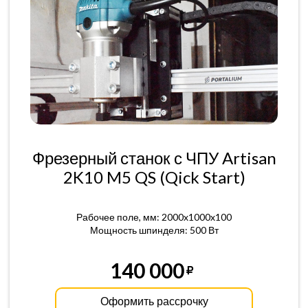
Фрезерный станок с ЧПУ Artisan
2K10 M5 QS (Qick Start)
Рабочее поле, мм: 2000x1000x100
Мощность шпинделя: 500 Вт
140 000
Оформить рассрочку