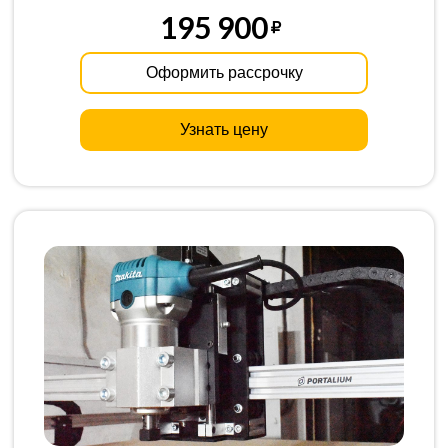
195 900
Оформить рассрочку
Узнать цену