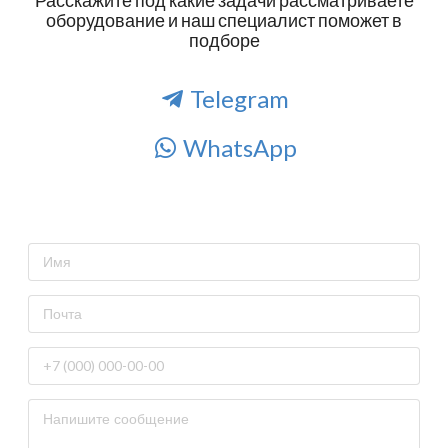
оборудование и наш специалист поможет в
подборе
Telegram
WhatsApp