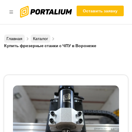
Оставить заявку
Главная
Каталог
Купить фрезерные станки с ЧПУ в Воронеже