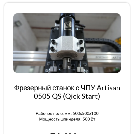
Фрезерный станок с ЧПУ Artisan
0505 QS (Qick Start)
Рабочее поле, мм: 500x500x100
Мощность шпинделя: 500 Вт