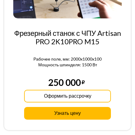
Фрезерный станок с ЧПУ Artisan
PRO 2K10PRO M15
Рабочее поле, мм: 2000x1000x100
Мощность шпинделя: 1500 Вт
250 000
Оформить рассрочку
Узнать цену