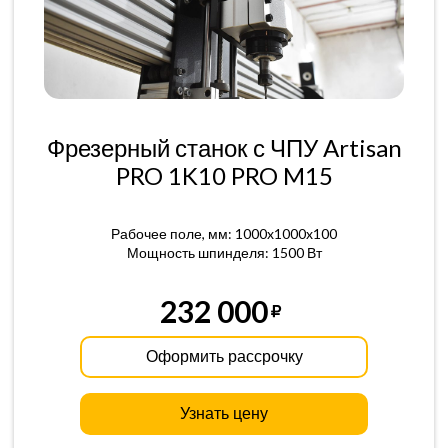
Фрезерный станок с ЧПУ Artisan
PRO 1K10 PRO M15
Рабочее поле, мм: 1000x1000x100
Мощность шпинделя: 1500 Вт
232 000
Оформить рассрочку
Узнать цену