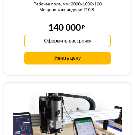
Рабочее поле, мм: 2000x1000x100
Мощность шпинделя: 710 Вт
140 000
Оформить рассрочку
Узнать цену