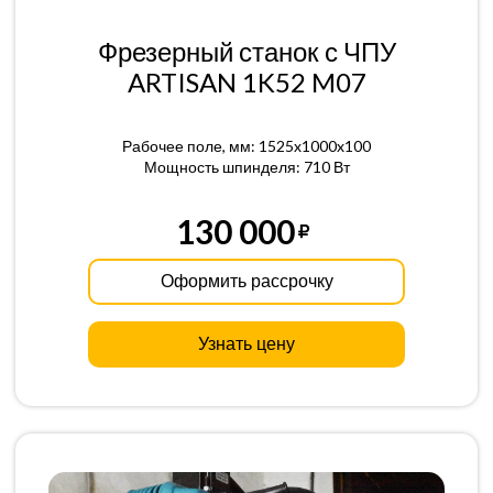
Фрезерный станок с ЧПУ
ARTISAN 1K52 M07
Рабочее поле, мм: 1525x1000x100
Мощность шпинделя: 710 Вт
130 000
Оформить рассрочку
Узнать цену