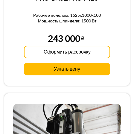
Рабочее поле, мм: 1525x1000x100
Мощность шпинделя: 1500 Вт
243 000
Оформить рассрочку
Узнать цену