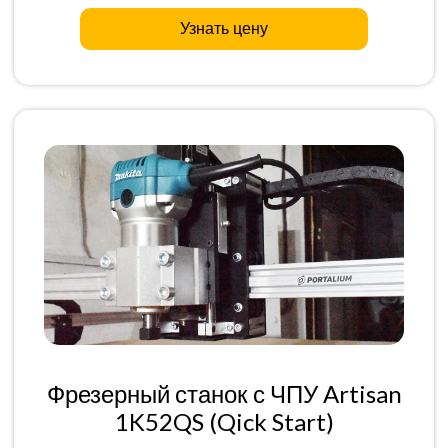
Узнать цену
Фрезерный станок с ЧПУ Artisan
1K52QS (Qick Start)