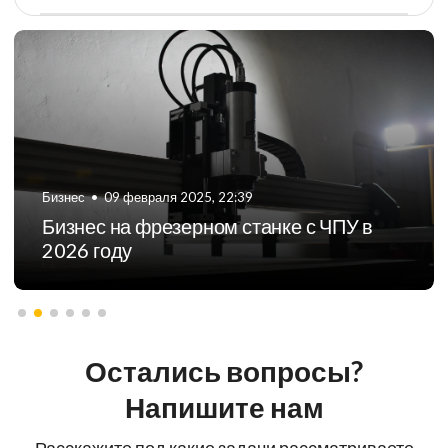
Бизнес
•
09 февраля 2025, 22:39
Бизнес на фрезерном станке с ЧПУ в
2026 году
Остались вопросы?
Напишите нам
Расскажите под какие задачи рассматриваете