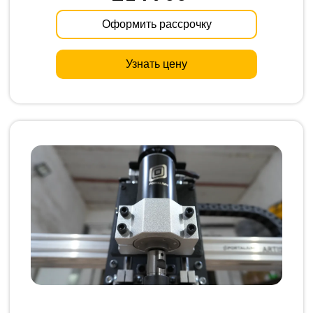
Оформить рассрочку
Узнать цену